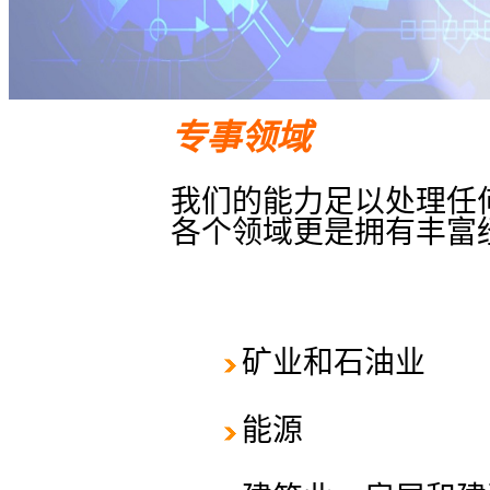
专事领域
我们的能力足以处理任
各个领域更是拥有丰富
矿业和石油业
能源