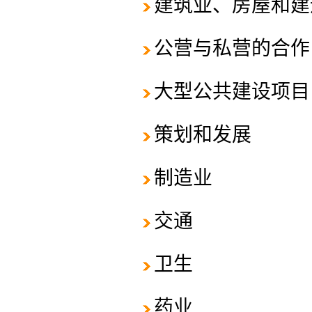
建筑业、房屋和建
公营与私营的合作
大型公共建设项目
策划和发展
制造业
交通
卫生
药业