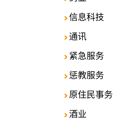
信息科技
通讯
紧急服务
惩教服务
原住民事务
酒业