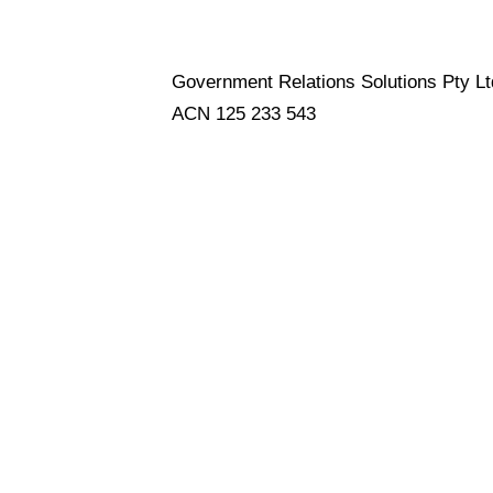
Government Relations Solutions Pty Lt
ACN 125 233 543